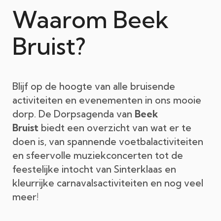
Waarom Beek
Bruist?
Blijf op de hoogte van alle bruisende
activiteiten en evenementen in ons mooie
dorp. De Dorpsagenda van
Beek
Bruist
biedt een overzicht van wat er te
doen is, van spannende voetbalactiviteiten
en sfeervolle muziekconcerten tot de
feestelijke intocht van Sinterklaas en
kleurrijke carnavalsactiviteiten en nog veel
meer!