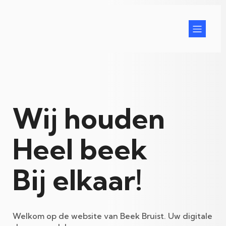
Wij houden
Heel beek
Bij elkaar!
Welkom op de website van Beek Bruist. Uw digitale